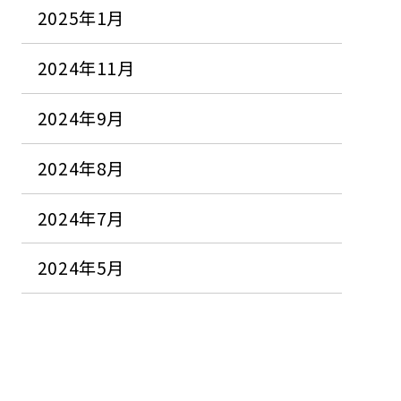
2025年1月
2024年11月
2024年9月
2024年8月
2024年7月
2024年5月