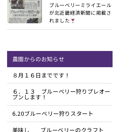
ブルーベリーミライエール
が北近畿経済新聞に掲載さ
れました
農園からのお知らせ
８月１６日までです！
６．１３ ブルーベリー狩りプレオー
プンします！
6.20ブルーベリー狩りスタート
美味し
ブルーベリーのクラフト