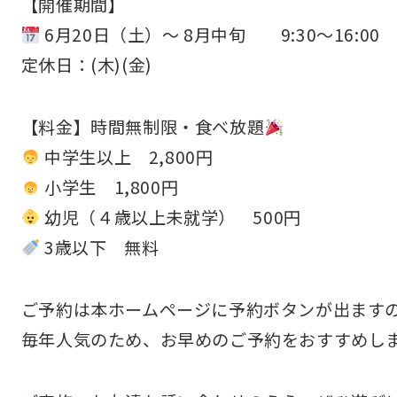
【開催期間】
6月20日（土）〜 8月中旬 9:30～16:00
定休日：(木)(金)
【料金】時間無制限・食べ放題
中学生以上 2,800円
小学生 1,800円
幼児（４歳以上未就学） 500円
3歳以下 無料
ご予約は本ホームページに予約ボタンが出ます
毎年人気のため、お早めのご予約をおすすめし