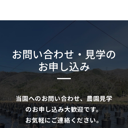
お問い合わせ・見学の
お申し込み
当園へのお問い合わせ、農園見学
のお申し込み大歓迎です。
お気軽にご連絡ください。