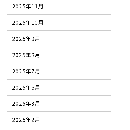
2025年11月
2025年10月
2025年9月
2025年8月
2025年7月
2025年6月
2025年3月
2025年2月