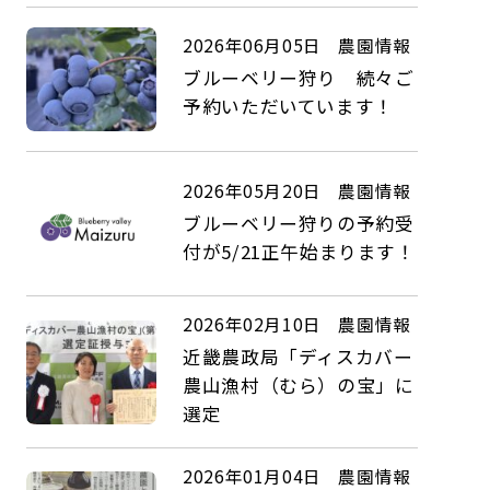
2026年06月05日
農園情報
ブルーベリー狩り 続々ご
予約いただいています！
2026年05月20日
農園情報
ブルーベリー狩りの予約受
付が5/21正午始まります！
2026年02月10日
農園情報
近畿農政局「ディスカバー
農山漁村（むら）の宝」に
選定
2026年01月04日
農園情報