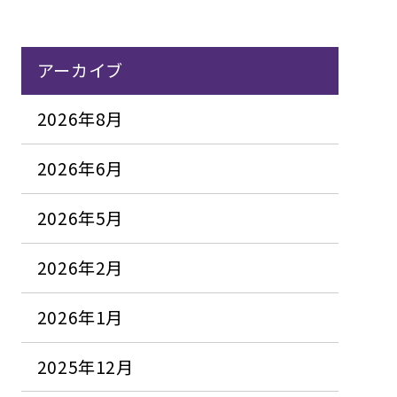
アーカイブ
2026年8月
2026年6月
2026年5月
2026年2月
2026年1月
2025年12月