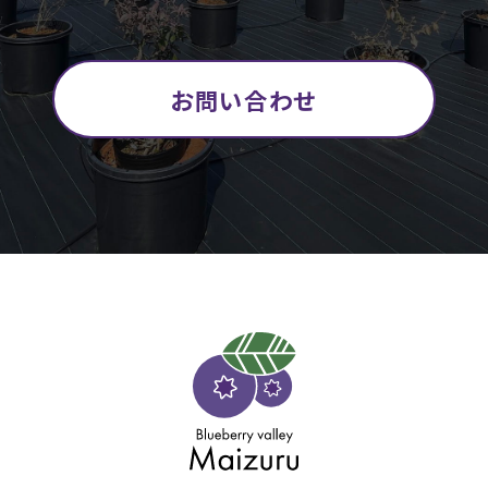
お問い合わせ