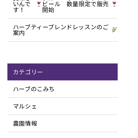
いんで
ビール 数量限定で販売
す！
開始
ハーブティーブレンドレッスンのご
案内
カテゴリー
ハーブのこみち
マルシェ
農園情報