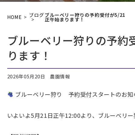
ブログ
ブルーベリー狩りの予約受付が5/21
HOME
正午始まります！
ブルーベリー狩りの予約受
ります！
2026年05月20日
農園情報
ブルーベリー狩り 予約受付スタートのお知
いよいよ5月21日正午12:00より、ブルーベ