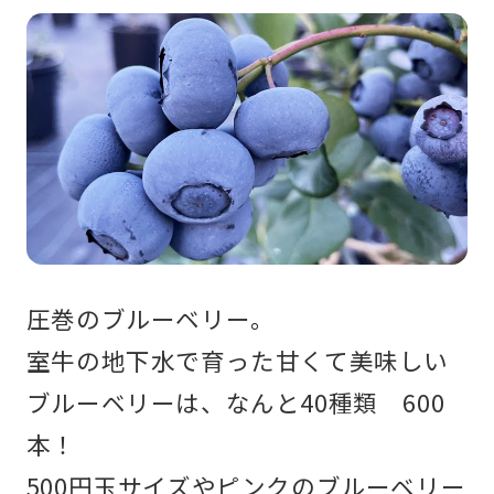
圧巻のブルーベリー。
室牛の地下水で育った甘くて美味しい
ブルーベリーは、
なんと40種類 600
本！
500円玉サイズやピンクのブルーベリー