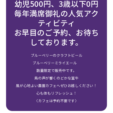
幼児500円、3歳以下0円
毎年満席御礼の人気アク
ティビティ
お早目のご予約、お待ち
しております。
ブルーベリーのクラフトビール
ブルーベリーミライエール
数量限定で販売中です。
鳥の声が響くのどかな室牛
風が心地よい農園カフェへぜひお越しください！
心も体もリフレッシュ！
〈カフェは予約不要です〉