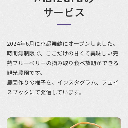
サービス
2024年6月に京都舞鶴にオープンしました。
時間無制限で、ここだけの甘くて美味しい完
熟ブルーベリーの摘み取り食べ放題ができる
観光農園です。
農園作りの様子を、インスタグラム、フェイ
スブックにて発信しています。