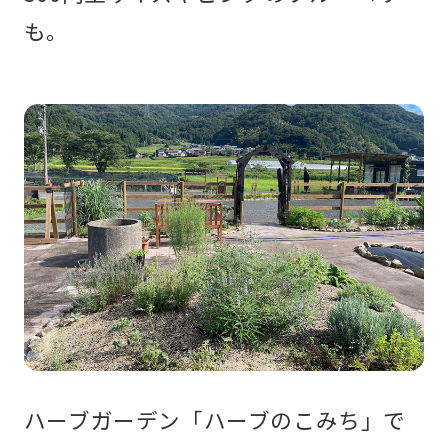
も。
ハーブガーデン「ハーブのこみち」で