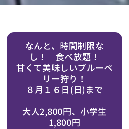
なんと、時間制限な
し！ 食べ放題！
甘くて美味しいブルーベ
リー狩り！
８月１６日(日)まで
大人2,800円、小学生
1,800円