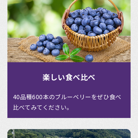
楽しい食べ比べ
40品種600本のブルーベリーをぜひ食べ
比べてみてください。