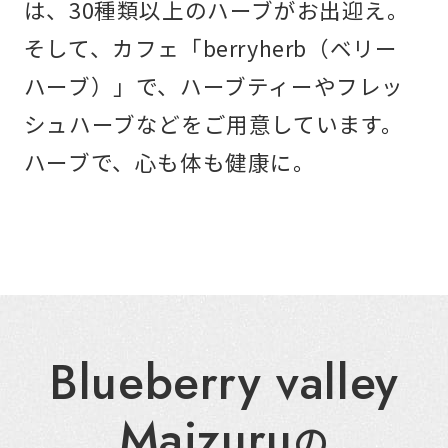
は、
30種類以上のハーブがお出迎え。
そして、カフェ「berryherb（ベリー
ハーブ）」で、
ハーブティーやフレッ
シュハーブなどをご用意しています。
ハーブで、心も体も健康に。
Blueberry valley
Maizuru
の