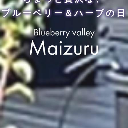
ブルーベリー＆ハーブの日