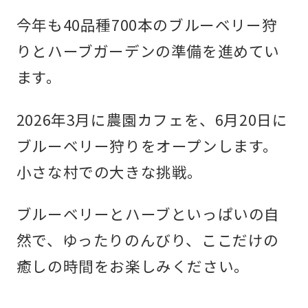
今年も40品種700本のブルーベリー狩
りとハーブガーデンの準備を進めてい
ます。
2026年3月に農園カフェを、6月20日に
ブルーベリー狩りをオープンします。
小さな村での大きな挑戦。
ブルーベリーとハーブといっぱいの自
然で、ゆったりのんびり、ここだけの
癒しの時間をお楽しみください。