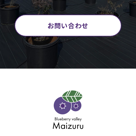
お問い合わせ