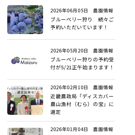
2026年06月05日
農園情報
ブルーベリー狩り 続々ご
予約いただいています！
2026年05月20日
農園情報
ブルーベリー狩りの予約受
付が5/21正午始まります！
2026年02月10日
農園情報
近畿農政局「ディスカバー
農山漁村（むら）の宝」に
選定
2026年01月04日
農園情報