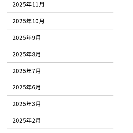
2025年11月
2025年10月
2025年9月
2025年8月
2025年7月
2025年6月
2025年3月
2025年2月