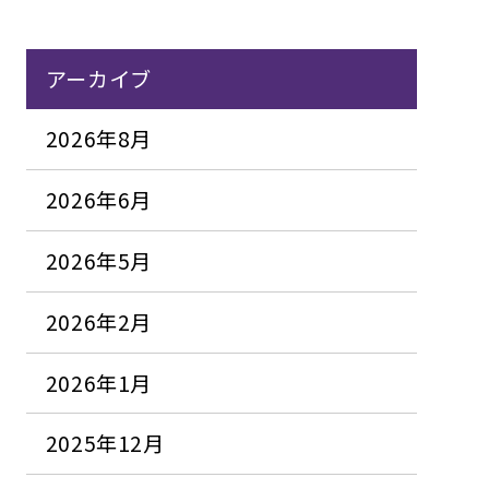
アーカイブ
2026年8月
2026年6月
2026年5月
2026年2月
2026年1月
2025年12月