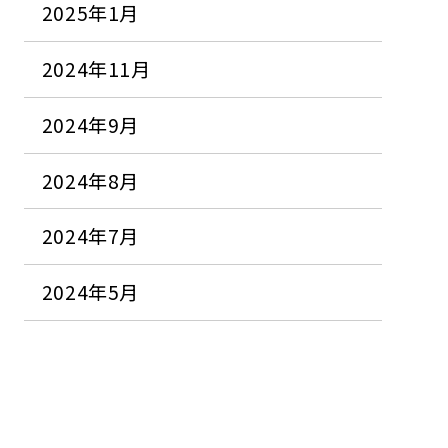
2025年1月
2024年11月
2024年9月
2024年8月
2024年7月
2024年5月