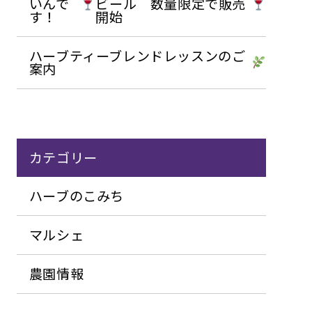
いんで
ビール 数量限定で販売
す！
開始
ハーブティーブレンドレッスンのご
案内
カテゴリー
ハーブのこみち
マルシェ
農園情報