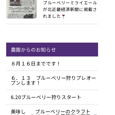
ブルーベリーミライエール
が北近畿経済新聞に掲載さ
れました
農園からのお知らせ
８月１６日までです！
６．１３ ブルーベリー狩りプレオー
プンします！
6.20ブルーベリー狩りスタート
美味し
ブルーベリーのクラフト