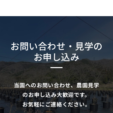
お問い合わせ・見学の
お申し込み
当園へのお問い合わせ、農園見学
のお申し込み大歓迎です。
お気軽にご連絡ください。