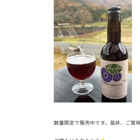
数量限定で販売中です。是非、ご賞