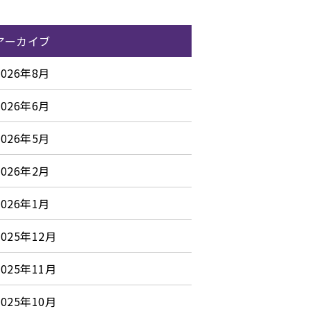
アーカイブ
2026年8月
2026年6月
2026年5月
2026年2月
2026年1月
2025年12月
2025年11月
2025年10月