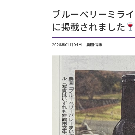
ブルーベリーミライ
に掲載されました
2026年01月04日
農園情報