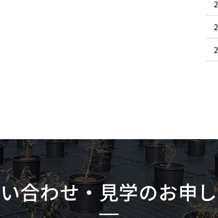
問い合わせ・見学のお申し