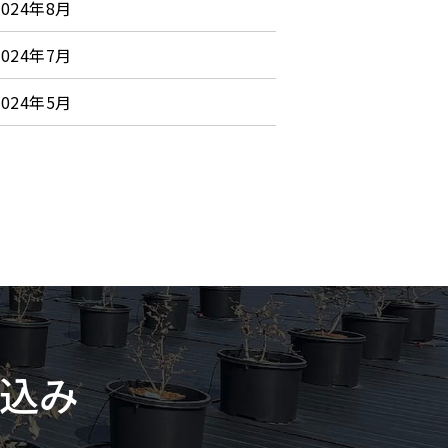
2024年8月
2024年7月
2024年5月
込み