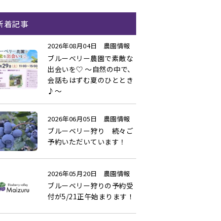
新着記事
2026年08月04日
農園情報
ブルーベリー農園で素敵な
出会いを♡ ～自然の中で、
会話もはずむ夏のひととき
♪～
2026年06月05日
農園情報
ブルーベリー狩り 続々ご
予約いただいています！
2026年05月20日
農園情報
ブルーベリー狩りの予約受
付が5/21正午始まります！