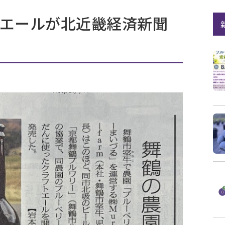
エールが北近畿経済新聞