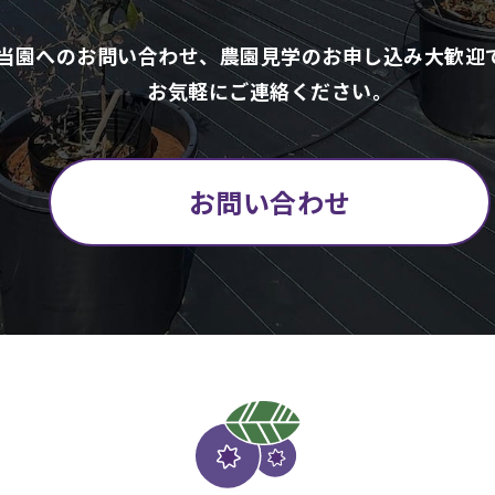
当園へのお問い合わせ、農園見学のお申し込み大歓迎
お気軽にご連絡ください。
お問い合わせ