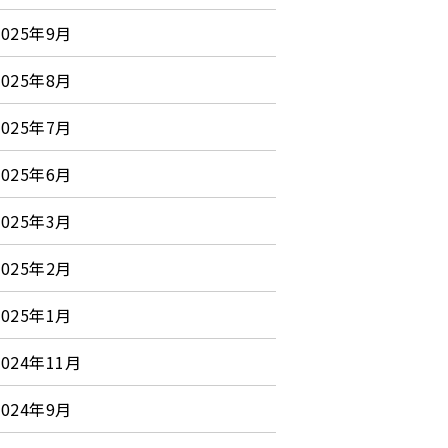
2025年9月
2025年8月
2025年7月
2025年6月
2025年3月
2025年2月
2025年1月
2024年11月
2024年9月