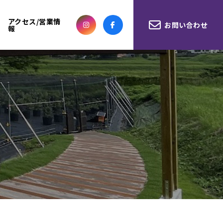
アクセス/営業情
お問い合わせ
報