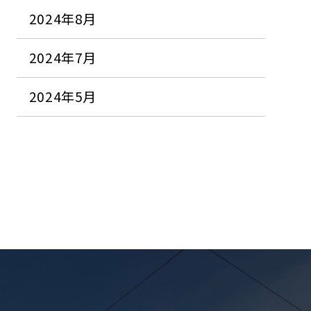
2024年8月
2024年7月
2024年5月