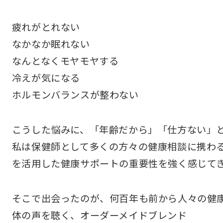
疲れがとれない
なかなか眠れない
なんとなくモヤモヤする
冷えが気になる
ホルモンバランスが整わない
こうした悩みに、「年齢だから」「仕方ない」
私は保健師として多くの方々の健康相談に携わ
を活用した健康サポートの重要性を強く感じて
そこで出会ったのが、何百年も前から人々の健
体の声を聴く、オーダーメイドブレンド