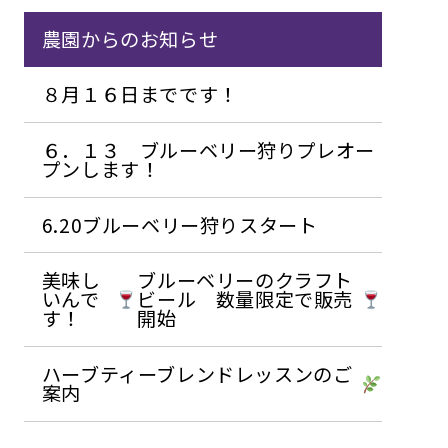
農園からのお知らせ
８月１６日までです！
６．１３ ブルーベリー狩りプレオー
プンします！
6.20ブルーベリー狩りスタート
美味し
ブルーベリーのクラフト
いんで
ビール 数量限定で販売
す！
開始
ハーブティーブレンドレッスンのご
案内