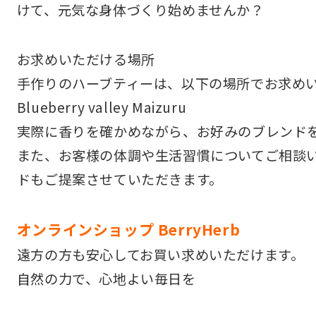
けて、元気な身体づくり始めませんか？
お求めいただける場所
手作りのハーブティーは、以下の場所でお求め
Blueberry valley Maizuru
実際に香りを確かめながら、お好みのブレンド
また、お客様の体調や生活習慣についてご相談
ドもご提案させていただきます。
オンラインショップ
BerryHerb
遠方の方も安心してお買い求めいただけます。
自然の力で、心地よい毎日を