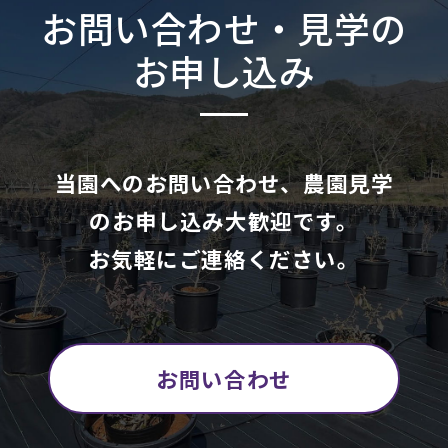
お問い合わせ・見学の
お申し込み
当園へのお問い合わせ、農園見学
のお申し込み大歓迎です。
お気軽にご連絡ください。
お問い合わせ