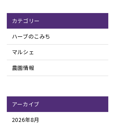
カテゴリー
ハーブのこみち
マルシェ
農園情報
アーカイブ
2026年8月