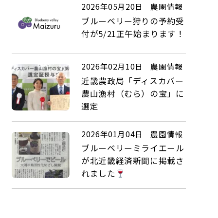
2026年05月20日
農園情報
ブルーベリー狩りの予約受
付が5/21正午始まります！
2026年02月10日
農園情報
近畿農政局「ディスカバー
農山漁村（むら）の宝」に
選定
2026年01月04日
農園情報
ブルーベリーミライエール
が北近畿経済新聞に掲載さ
れました