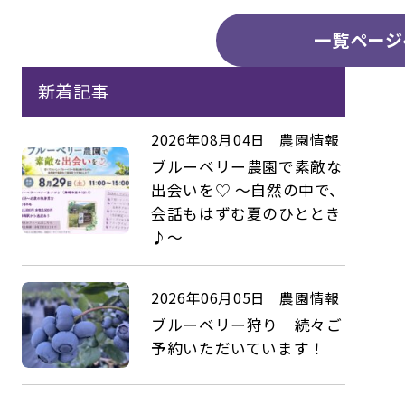
一覧ページ
新着記事
2026年08月04日
農園情報
ブルーベリー農園で素敵な
出会いを♡ ～自然の中で、
会話もはずむ夏のひととき
♪～
2026年06月05日
農園情報
ブルーベリー狩り 続々ご
予約いただいています！