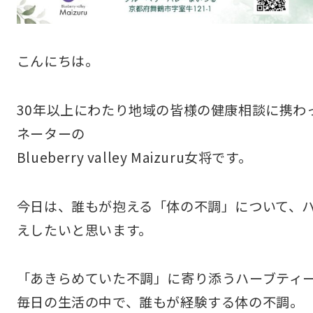
こんにちは。
30年以上にわたり地域の皆様の健康相談に携わ
ネーターの
Blueberry valley Maizuru女将です。
今日は、誰もが抱える「体の不調」について、
えしたいと思います。
「あきらめていた不調」に寄り添うハーブティ
毎日の生活の中で、誰もが経験する体の不調。