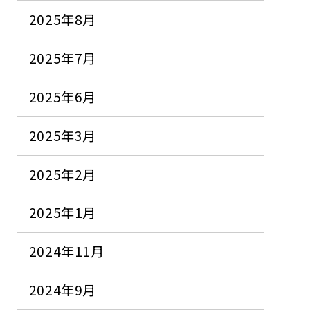
2025年8月
2025年7月
2025年6月
2025年3月
2025年2月
2025年1月
2024年11月
2024年9月