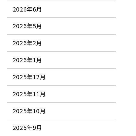
2026年6月
2026年5月
2026年2月
2026年1月
2025年12月
2025年11月
2025年10月
2025年9月