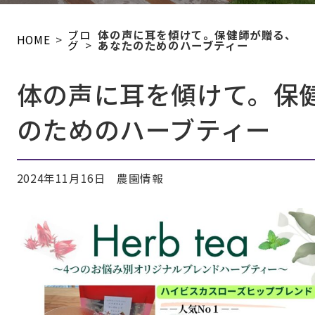
ブロ
体の声に耳を傾けて。保健師が贈る、
HOME
グ
あなたのためのハーブティー
体の声に耳を傾けて。保
のためのハーブティー
2024年11月16日
農園情報