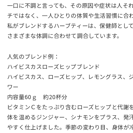
一口に不調と言っても、その原因や症状は人そ
チではなく、一人ひとりの体質や生活習慣に合
私がブレンドするハーブティーは、保健師とし
さまざまな体調に合わせて調合しています。
人気のブレンド例：
ハイビスカスローズヒップブレンド
ハイビスカス、ローズヒップ、レモングラス、
ワー
内容量60ｇ 約20杯分
ビタミンＣをたっぷり含むローズヒップと代謝
体を温めるジンジャー、シナモンをプラス、発
やすく仕上げました。季節の変わり目、身体が