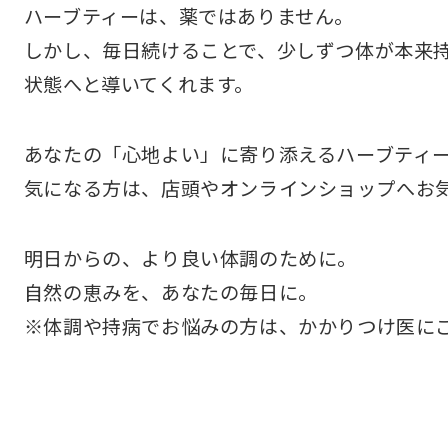
ハーブティーは、薬ではありません。
しかし、毎日続けることで、少しずつ体が本来
状態へと導いてくれます。
あなたの「心地よい」に寄り添えるハーブティ
気になる方は、店頭やオンラインショップへお
明日からの、より良い体調のために。
自然の恵みを、あなたの毎日に。
※体調や持病でお悩みの方は、かかりつけ医に