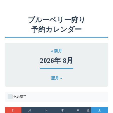
ブルーベリー狩り
予約カレンダー
« 前月
2026年 8月
翌月 »
予約満了
日
月
火
水
木
金
土