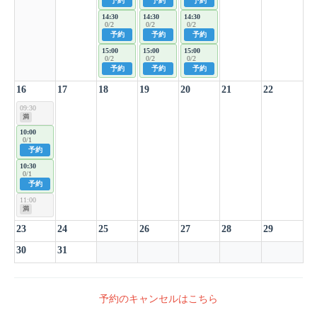
予約
予約
予約
14:30
14:30
14:30
0/2
0/2
0/2
予約
予約
予約
15:00
15:00
15:00
0/2
0/2
0/2
予約
予約
予約
16
17
18
19
20
21
22
09:30
満
10:00
0/1
予約
10:30
0/1
予約
11:00
満
23
24
25
26
27
28
29
30
31
予約のキャンセルはこちら