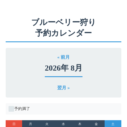
ブルーベリー狩り
予約カレンダー
« 前月
2026年 8月
翌月 »
予約満了
日
月
火
水
木
金
土