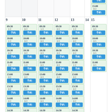
予約
15:00
0/2
予約
9
10
11
12
13
14
15
09:30
09:30
09:30
09:30
09:30
09:30
1/2
0/2
1/2
0/2
1/2
0/1
予約
予約
予約
予約
予約
予約
10:00
10:00
10:00
10:00
10:00
10:00
1/2
0/2
0/2
0/2
0/2
0/1
予約
予約
予約
予約
予約
予約
10:30
10:30
10:30
10:30
10:30
10:30
0/2
0/2
0/2
0/2
0/2
0/1
予約
予約
予約
予約
予約
予約
11:00
11:00
11:00
11:00
11:00
11:00
1/2
1/2
0/2
0/2
1/2
0/1
予約
予約
予約
予約
予約
予約
13:00
13:00
13:00
13:00
13:00
0/2
0/2
0/2
0/2
0/2
予約
予約
予約
予約
予約
13:30
13:30
13:30
13:30
13:30
0/2
0/2
0/2
0/2
0/2
予約
予約
予約
予約
予約
14:00
14:00
14:00
14:00
14:00
0/2
0/2
0/2
1/2
0/2
予約
予約
予約
予約
予約
14:30
14:30
14:30
14:30
14:30