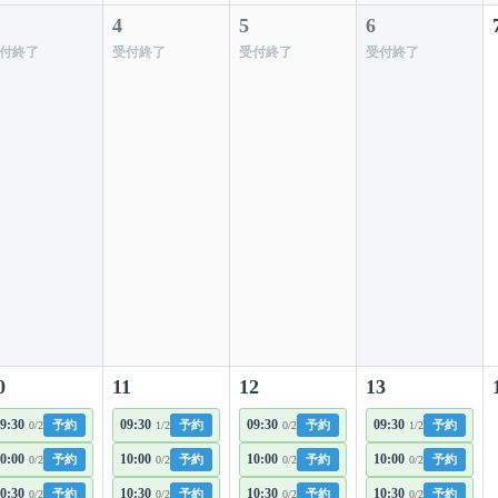
4
5
6
付終了
受付終了
受付終了
受付終了
0
11
12
13
9:30
09:30
09:30
09:30
予約
予約
予約
予約
0/2
1/2
0/2
1/2
0:00
10:00
10:00
10:00
予約
予約
予約
予約
0/2
0/2
0/2
0/2
0:30
10:30
10:30
10:30
予約
予約
予約
予約
0/2
0/2
0/2
0/2