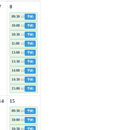
7
8
09:30
予約
1/2
10:00
予約
1/2
10:30
予約
1/2
11:00
予約
1/2
13:00
予約
1/2
13:30
予約
1/2
14:00
予約
1/2
14:30
予約
0/2
15:00
予約
0/2
14
15
09:30
予約
0/1
10:00
予約
0/1
10:30
予約
0/1