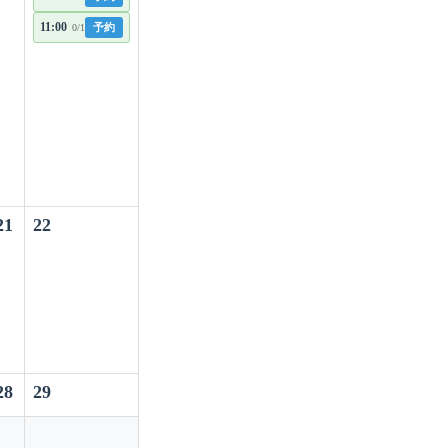
11:00
予約
0/1
21
22
28
29