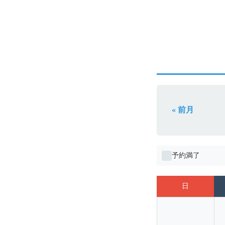
« 前月
予約満了
日