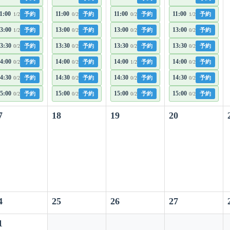
1:00
11:00
11:00
11:00
予約
予約
予約
予約
1/2
0/2
0/2
1/2
3:00
13:00
13:00
13:00
予約
予約
予約
予約
1/2
0/2
0/2
0/2
3:30
13:30
13:30
13:30
予約
予約
予約
予約
0/2
0/2
0/2
0/2
4:00
14:00
14:00
14:00
予約
予約
予約
予約
0/2
0/2
1/2
0/2
4:30
14:30
14:30
14:30
予約
予約
予約
予約
0/2
0/2
0/2
0/2
5:00
15:00
15:00
15:00
予約
予約
予約
予約
0/2
0/2
0/2
0/2
7
18
19
20
4
25
26
27
1