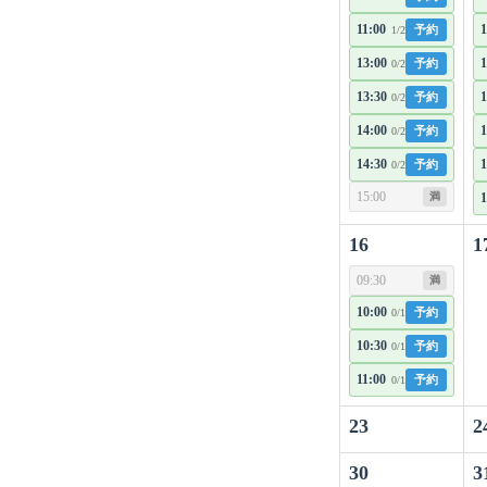
11:00
1
予約
1/2
13:00
1
予約
0/2
13:30
1
予約
0/2
14:00
1
予約
0/2
14:30
1
予約
0/2
15:00
満
1
16
1
09:30
満
10:00
予約
0/1
10:30
予約
0/1
11:00
予約
0/1
23
2
30
3