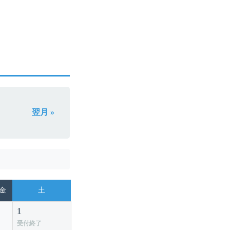
翌月 »
金
土
1
受付終了