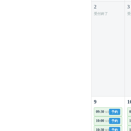
2
3
受付終了
受
9
1
09:30
0
予約
1/2
10:00
1
予約
1/2
10:30
1
予約
0/2