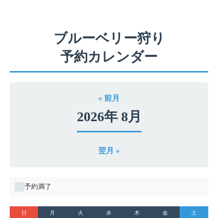
ブルーベリー狩り
予約カレンダー
« 前月
2026年 8月
翌月 »
予約満了
日
月
火
水
木
金
土